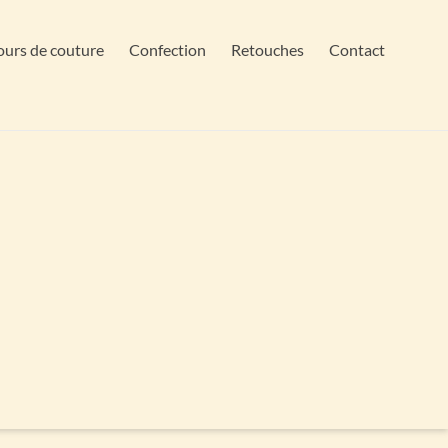
urs de couture
Confection
Retouches
Contact