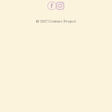
© 2017 Couture Project