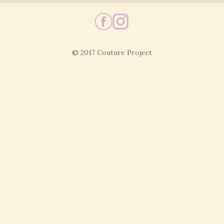
© 2017 Couture Project