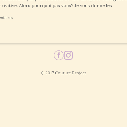
é créative. Alors pourquoi pas vous? Je vous donne les
ntaires
© 2017 Couture Project