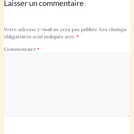
Laisser un commentaire
Votre adresse e-mail ne sera pas publiée.
Les champs
obligatoires sont indiqués avec
*
Commentaire
*