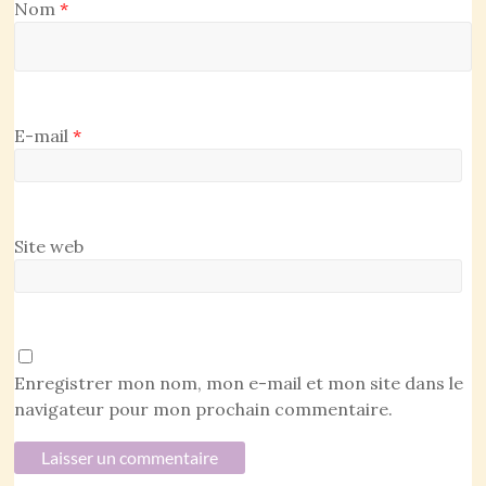
Nom
*
E-mail
*
Site web
Enregistrer mon nom, mon e-mail et mon site dans le
navigateur pour mon prochain commentaire.